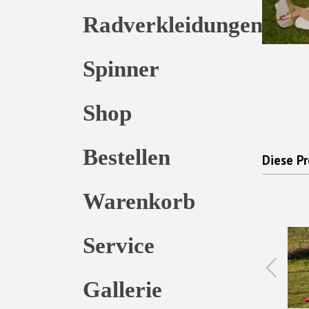
Radverkleidungen
Spinner
Shop
Bestellen
Diese Pr
Warenkorb
Service
Gallerie