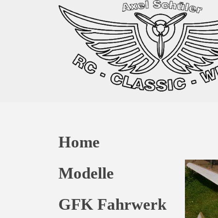
Home
Modelle
GFK Fahrwerk