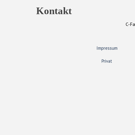
Kontakt
C-Fa
Impressum
Privat